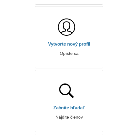
Vytvorte nový profil
Opíšte sa
Začnite hľadať
Nájdite členov