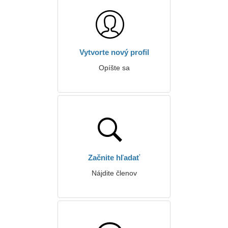
Vytvorte nový profil
Opíšte sa
Začnite hľadať
Nájdite členov