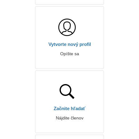
Vytvorte nový profil
Opíšte sa
Začnite hľadať
Nájdite členov