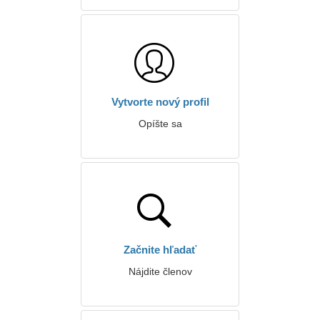
Vytvorte nový profil
Opíšte sa
Začnite hľadať
Nájdite členov